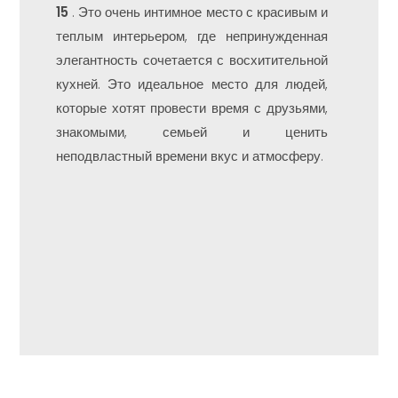
15
. Это очень интимное место с красивым и
теплым интерьером, где непринужденная
элегантность сочетается с восхитительной
кухней. Это идеальное место для людей,
которые хотят провести время с друзьями,
знакомыми, семьей и ценить
неподвластный времени вкус и атмосферу.