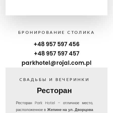
БРОНИРОВАНИЕ СТОЛИКА
+48 957 597 456
+48 957 597 457
parkhotel@rojal.com.pl
СВАДЬБЫ И ВЕЧЕРИНКИ
Ресторан
Ресторан Park Hotel – отличное место,
расположенное в
Жепине на ул. Дворцова