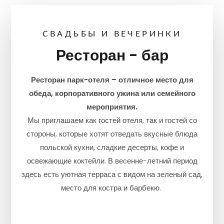
СВАДЬБЫ И ВЕЧЕРИНКИ
Ресторан - бар
Ресторан парк-отеля – отличное место для
обеда, корпоративного ужина или семейного
мероприятия.
Мы приглашаем как гостей отеля, так и гостей со
стороны, которые хотят отведать вкусные блюда
польской кухни, сладкие десерты, кофе и
освежающие коктейли. В весенне-летний период
здесь есть уютная терраса с видом на зеленый сад,
место для костра и барбекю.