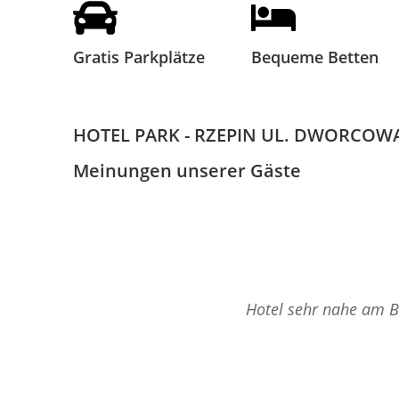
Gratis Parkplätze
Bequeme Betten
HOTEL PARK - RZEPIN UL. DWORCOWA
Meinungen unserer Gäste
Hotel sehr nahe am Ba