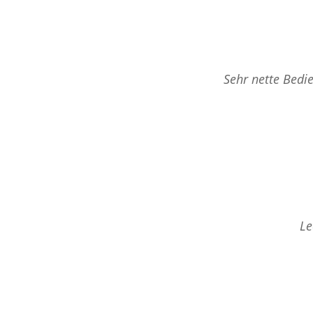
Sehr nette Bedi
Le