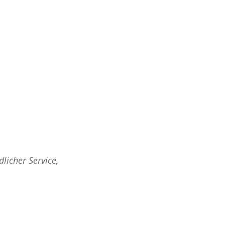
licher Service,