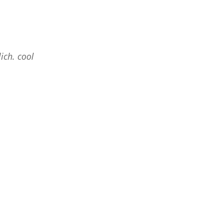
ich. cool