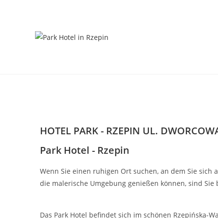
HOTEL PARK - RZEPIN UL. DWORCOWA
Park Hotel - Rzepin
Wenn Sie einen ruhigen Ort suchen, an dem Sie sich
die malerische Umgebung genießen können, sind Sie b
Das Park Hotel befindet sich im schönen Rzepińska-W