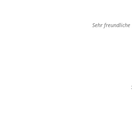
Sehr freundliche