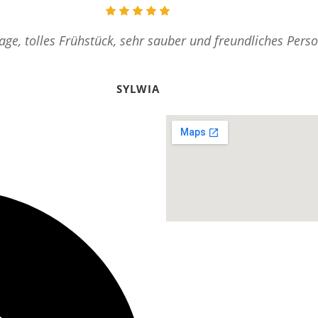
age, tolles Frühstück, sehr sauber und freundliches Perso
SYLWIA