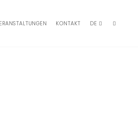
ERANSTALTUNGEN
KONTAKT
DE