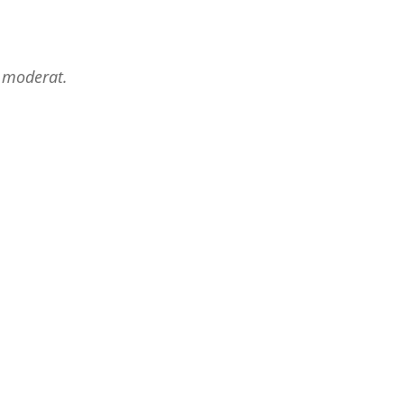
r moderat.