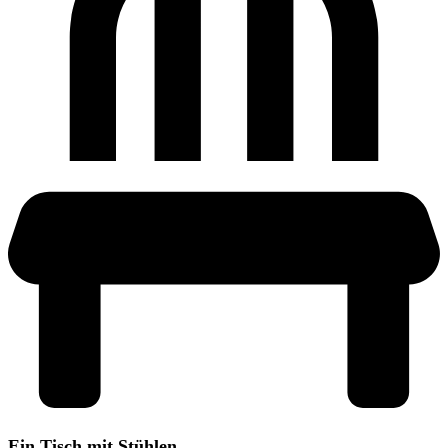
Ein Tisch mit Stühlen