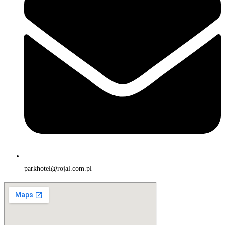
parkhotel@rojal.com.pl