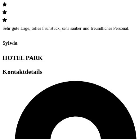
Sehr gute Lage, tolles Frühstück, sehr sauber und freundliches Personal.
Sylwia
HOTEL PARK
Kontaktdetails