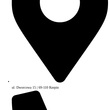
ul. Dworcowa 15 | 69-110 Rzepin