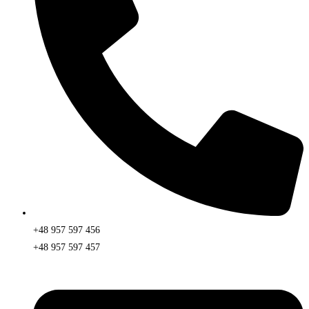
+48 957 597 456
+48 957 597 457