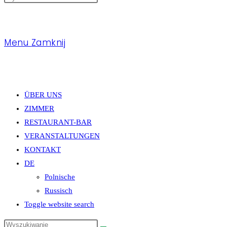
Menu
Zamknij
ÜBER UNS
ZIMMER
RESTAURANT-BAR
VERANSTALTUNGEN
KONTAKT
DE
Polnische
Russisch
Toggle website search