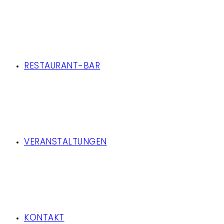
RESTAURANT-BAR
VERANSTALTUNGEN
KONTAKT