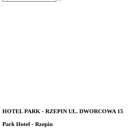
HOTEL PARK - RZEPIN UL. DWORCOWA 15
Park Hotel - Rzepin