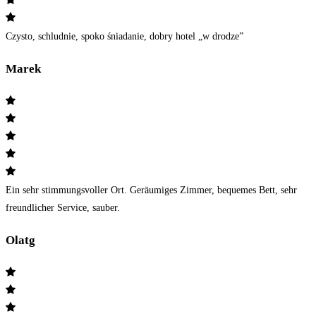
Czysto, schludnie, spoko śniadanie, dobry hotel „w drodze”
Marek
Ein sehr stimmungsvoller Ort. Geräumiges Zimmer, bequemes Bett, sehr
freundlicher Service, sauber.
Olatg