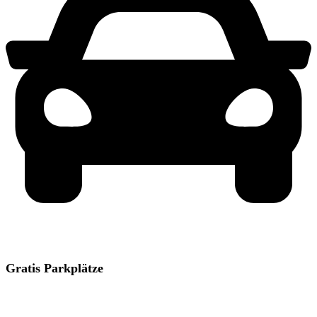
Gratis Parkplätze