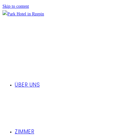
Skip to content
ÜBER UNS
ZIMMER