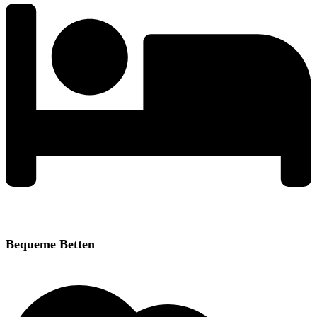
Bequeme Betten