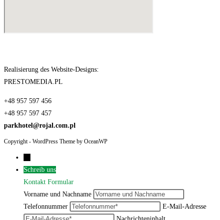
Realisierung des Website-Designs:
PRESTOMEDIA.PL
+48 957 597 456
+48 957 597 457
parkhotel@rojal.com.pl
Copyright - WordPress Theme by OceanWP
←
Schreib uns
Kontakt Formular
Vorname und Nachname
Telefonnummer
E-Mail-Adresse
Nachrichteninhalt