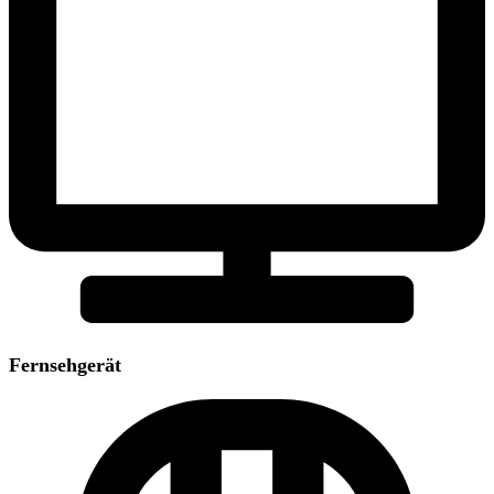
Fernsehgerät