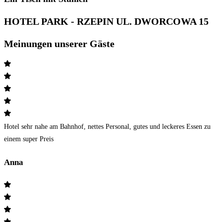
HOTEL PARK - RZEPIN UL. DWORCOWA 15
Meinungen unserer Gäste
Hotel sehr nahe am Bahnhof, nettes Personal, gutes und leckeres Essen zu
einem super Preis
Anna