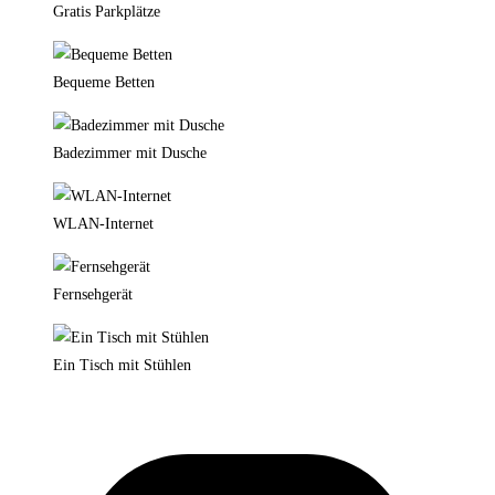
Gratis Parkplätze
Bequeme Betten
Badezimmer mit Dusche
WLAN-Internet
Fernsehgerät
Ein Tisch mit Stühlen