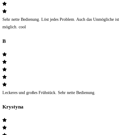
Sehr nette Bedienung. Löst jedes Problem. Auch das Unmögliche ist
möglich. cool
B
Leckeres und großes Frühstück. Sehr nette Bedienung.
Krystyna