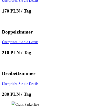
Überprüfen Sie die Details
170
PLN / Tag
Doppelzimmer
Überprüfen Sie die Details
210
PLN / Tag
Dreibettzimmer
Überprüfen Sie die Details
280
PLN / Tag