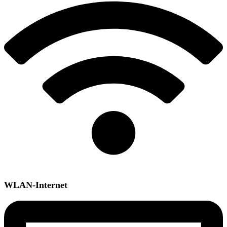
WLAN-Internet