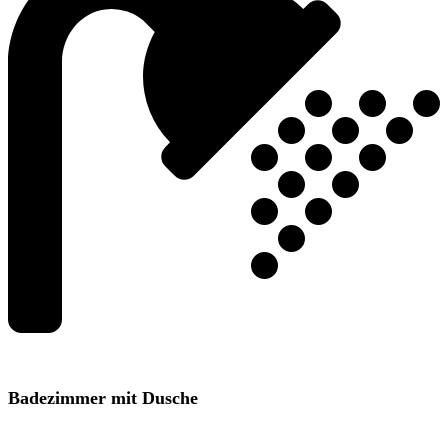
Badezimmer mit Dusche