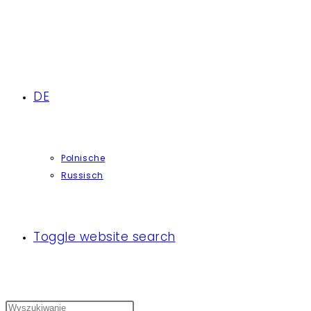
DE
Polnische
Russisch
Toggle website search